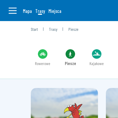
Mapa
Trasy
Miejsca
|
|
Start
Trasy
Piesze
Rowerowe
Piesze
Kajakowe