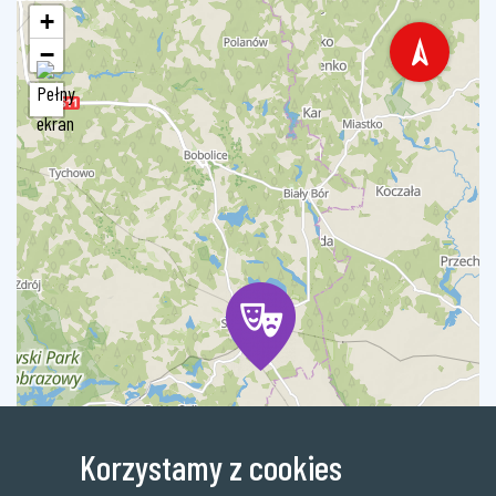
+
−
Korzystamy z cookies