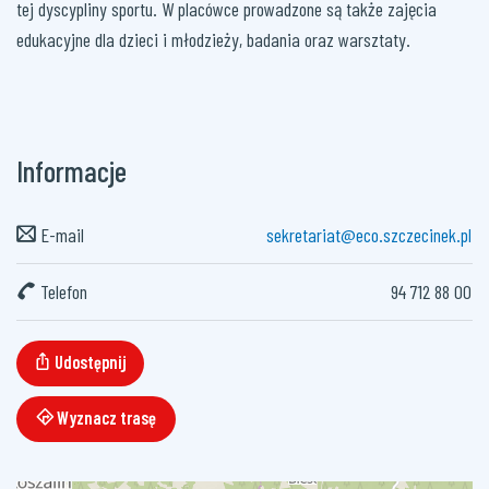
tej dyscypliny sportu. W placówce prowadzone są także zajęcia
edukacyjne dla dzieci i młodzieży, badania oraz warsztaty.
Informacje
E-mail
sekretariat@eco.szczecinek.pl
Telefon
94 712 88 00
Udostępnij
Wyznacz trasę